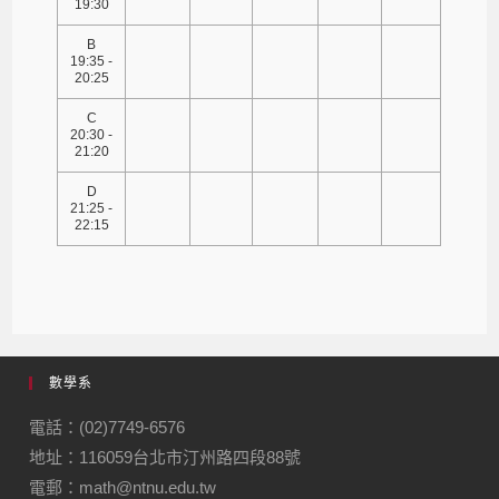
19:30
B
19:35 -
20:25
C
20:30 -
21:20
D
21:25 -
22:15
數學系
電話：(02)7749-6576
地址：116059台北市汀州路四段88號
電郵：math@ntnu.edu.tw