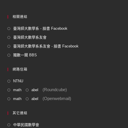
相關連結
臺灣師大數學系 - 臉書 Facebook
臺灣師大數學系友會
臺灣師大數學系系友會 - 臉書 Facebook
獨數一閣 BBS
網路信箱
NTNU
(Roundcube)
math
abel
(Openwebmail)
math
abel
其它連結
中華民國數學會