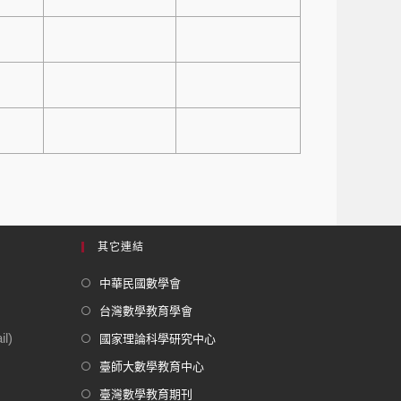
其它連結
中華民國數學會
台灣數學教育學會
l)
國家理論科學研究中心
臺師大數學教育中心
臺灣數學教育期刊