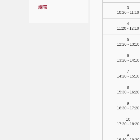
課表
3
10:20 - 11:10
4
11:20 - 12:10
5
12:20 - 13:10
6
13:20 - 14:10
7
14:20 - 15:10
8
15:30 - 16:20
9
16:30 - 17:20
10
17:30 - 18:20
A