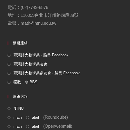
電話：(02)7749-6576
地址：116059台北市汀州路四段88號
電郵：math@ntnu.edu.tw
相關連結
臺灣師大數學系 - 臉書 Facebook
臺灣師大數學系友會
臺灣師大數學系系友會 - 臉書 Facebook
獨數一閣 BBS
網路信箱
NTNU
(Roundcube)
math
abel
(Openwebmail)
math
abel