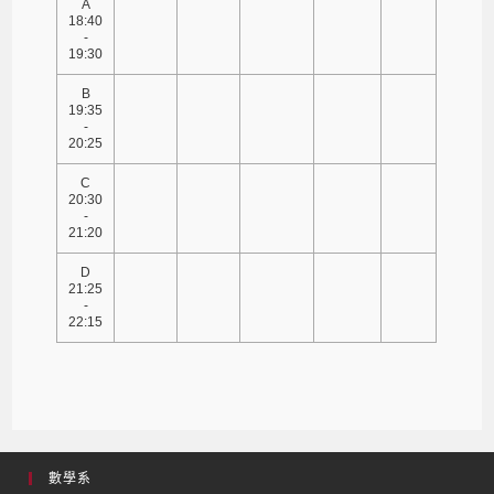
A
18:40
-
19:30
B
19:35
-
20:25
C
20:30
-
21:20
D
21:25
-
22:15
數學系