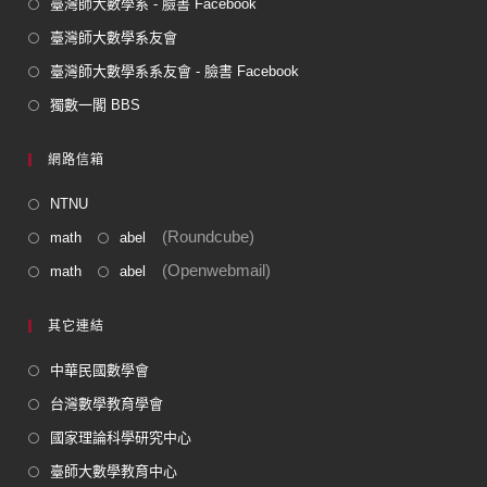
臺灣師大數學系 - 臉書 Facebook
臺灣師大數學系友會
臺灣師大數學系系友會 - 臉書 Facebook
獨數一閣 BBS
網路信箱
NTNU
(Roundcube)
math
abel
(Openwebmail)
math
abel
其它連結
中華民國數學會
台灣數學教育學會
國家理論科學研究中心
臺師大數學教育中心