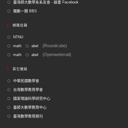
臺灣師大數學系系友會 - 臉書 Facebook
獨數一閣 BBS
網路信箱
NTNU
(Roundcube)
math
abel
(Openwebmail)
math
abel
其它連結
中華民國數學會
台灣數學教育學會
國家理論科學研究中心
臺師大數學教育中心
臺灣數學教育期刊