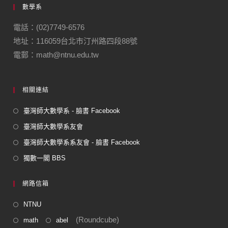
數學系
電話：(02)7749-6576
地址：116059台北市汀州路四段88號
電郵：math@ntnu.edu.tw
相關連結
臺灣師大數學系 - 臉書 Facebook
臺灣師大數學系友會
臺灣師大數學系系友會 - 臉書 Facebook
獨數一閣 BBS
網路信箱
NTNU
(Roundcube)
math
abel