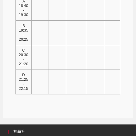
A
18:40
-
19:30
B
19:35
-
20:25
C
20:30
-
21:20
D
21:25
-
22:15
數學系