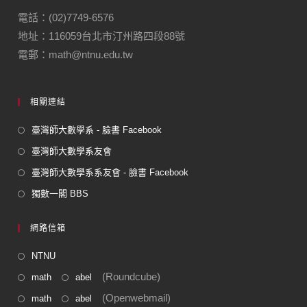
電話：(02)7749-6576
地址：116059台北市汀州路四段88號
電郵：math@ntnu.edu.tw
相關連結
臺灣師大數學系 - 臉書 Facebook
臺灣師大數學系友會
臺灣師大數學系系友會 - 臉書 Facebook
獨數一閣 BBS
網路信箱
NTNU
(Roundcube)
math
abel
(Openwebmail)
math
abel