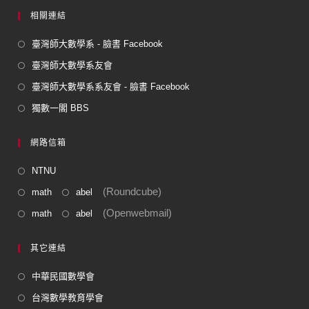
相關連結
臺灣師大數學系 - 臉書 Facebook
臺灣師大數學系友會
臺灣師大數學系系友會 - 臉書 Facebook
獨數一閣 BBS
網路信箱
NTNU
(Roundcube)
math
abel
(Openwebmail)
math
abel
其它連結
中華民國數學會
台灣數學教育學會