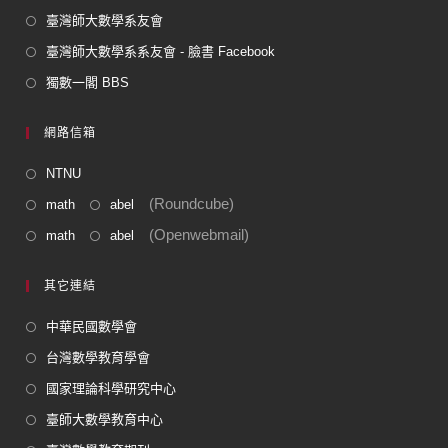
臺灣師大數學系友會
臺灣師大數學系系友會 - 臉書 Facebook
獨數一閣 BBS
網路信箱
NTNU
(Roundcube)
math
abel
(Openwebmail)
math
abel
其它連結
中華民國數學會
台灣數學教育學會
國家理論科學研究中心
臺師大數學教育中心