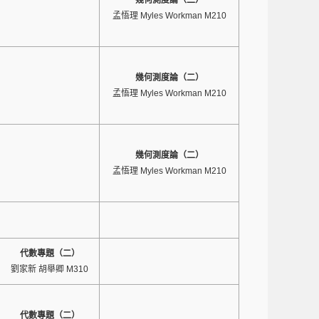
幾何測度論（二）
孟悟理 Myles Workman M210
幾何測度論（二）
孟悟理 Myles Workman M210
幾何測度論（二）
孟悟理 Myles Workman M210
代數專題（二）
劉家新 胡舉卿 M310
代數專題（二）