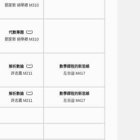
劉家新 胡舉卿 M310
代數專題（二）
劉家新 胡舉卿 M310
解析數論（二）
數學課程的新思維
許志農 M211
左台益 M417
解析數論（二）
數學課程的新思維
許志農 M211
左台益 M417