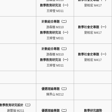
游森棚 M310
數學社會史專題（一）
數學教育研究法（一）
劉柏宏 M417
王婷瑩 M311
計數組合專題（二）
游森棚 M310
數學社會史專題（一）
數學教育研究法（一）
劉柏宏 M417
王婷瑩 M311
計數組合專題（二）
游森棚 M310
數學社會史專題（一）
數學教育研究法（一）
劉柏宏 M417
王婷瑩 M311
優選理論專題（二）
陳界山 M212
數學教育研究設計（二）
謝豐瑞 M211
優選理論專題（二）
數學研究趨勢