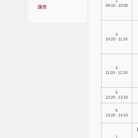
2
09:10 - 10:00
課表
3
10:20 - 11:10
4
11:20 - 12:10
5
12:20 - 13:10
6
13:20 - 14:10
7