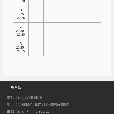
19:30
B
19:35 -
20:25
C
20:30 -
21:20
D
21:25 -
22:15
數學系
電話：(02)7749-6576
地址：116059台北市汀州路四段88號
電郵：math@ntnu.edu.tw