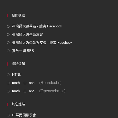
相關連結
臺灣師大數學系 - 臉書 Facebook
臺灣師大數學系友會
臺灣師大數學系系友會 - 臉書 Facebook
獨數一閣 BBS
網路信箱
NTNU
(Roundcube)
math
abel
(Openwebmail)
math
abel
其它連結
中華民國數學會