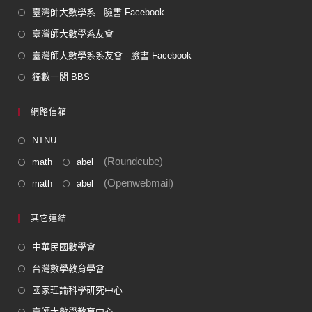
臺灣師大數學系 - 臉書 Facebook
臺灣師大數學系友會
臺灣師大數學系系友會 - 臉書 Facebook
獨數一閣 BBS
網路信箱
NTNU
(Roundcube)
math
abel
(Openwebmail)
math
abel
其它連結
中華民國數學會
台灣數學教育學會
國家理論科學研究中心
臺師大數學教育中心