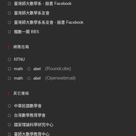
臺灣師大數學系 - 臉書 Facebook
臺灣師大數學系友會
臺灣師大數學系系友會 - 臉書 Facebook
獨數一閣 BBS
網路信箱
NTNU
(Roundcube)
math
abel
(Openwebmail)
math
abel
其它連結
中華民國數學會
台灣數學教育學會
國家理論科學研究中心
臺師大數學教育中心