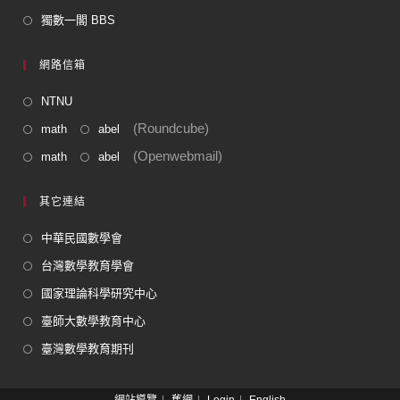
獨數一閣 BBS
網路信箱
NTNU
(Roundcube)
math
abel
(Openwebmail)
math
abel
其它連結
中華民國數學會
台灣數學教育學會
國家理論科學研究中心
臺師大數學教育中心
臺灣數學教育期刊