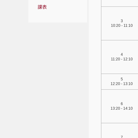
課表
3
10:20 - 11:10
4
11:20 - 12:10
5
12:20 - 13:10
6
13:20 - 14:10
7