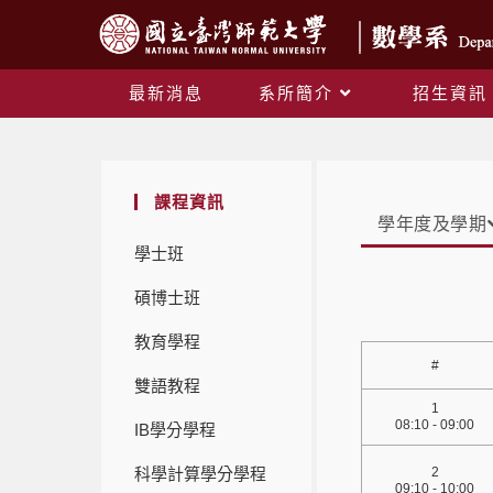
最新消息
系所簡介
招生資訊
課程資訊
學年度及學期
學士班
碩博士班
教育學程
#
雙語教程
1
08:10 - 09:00
IB學分學程
科學計算學分學程
2
09:10 - 10:00