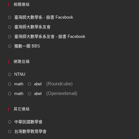
相關連結
臺灣師大數學系 - 臉書 Facebook
臺灣師大數學系友會
臺灣師大數學系系友會 - 臉書 Facebook
獨數一閣 BBS
網路信箱
NTNU
(Roundcube)
math
abel
(Openwebmail)
math
abel
其它連結
中華民國數學會
台灣數學教育學會