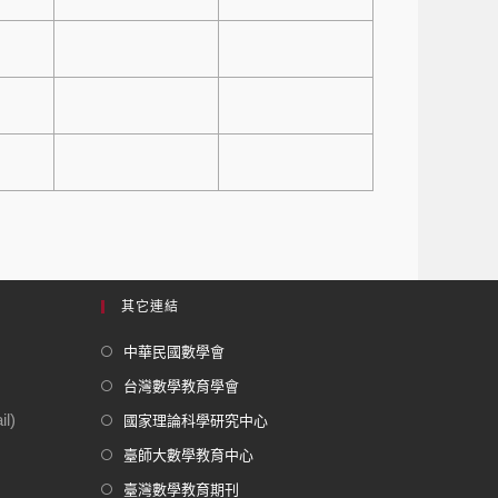
其它連結
中華民國數學會
台灣數學教育學會
l)
國家理論科學研究中心
臺師大數學教育中心
臺灣數學教育期刊