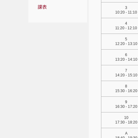
課表
3
10:20 - 11:10
4
11:20 - 12:10
5
12:20 - 13:10
6
13:20 - 14:10
7
14:20 - 15:10
8
15:30 - 16:20
9
16:30 - 17:20
10
17:30 - 18:20
A