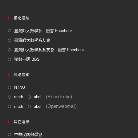
相關連結
臺灣師大數學系 - 臉書 Facebook
臺灣師大數學系友會
臺灣師大數學系系友會 - 臉書 Facebook
獨數一閣 BBS
網路信箱
NTNU
(Roundcube)
math
abel
(Openwebmail)
math
abel
其它連結
中華民國數學會