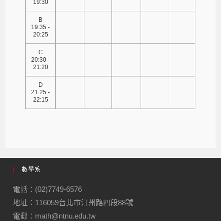
19:30
B
19:35 -
20:25
C
20:30 -
21:20
D
21:25 -
22:15
數學系
電話：(02)7749-6576
地址：116059台北市汀州路四段88號
電郵：math@ntnu.edu.tw