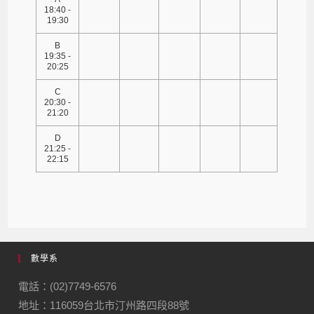
18:40 -
19:30
B
19:35 -
20:25
C
20:30 -
21:20
D
21:25 -
22:15
數學系
電話：(02)7749-6576
地址：116059台北市汀州路四段88號