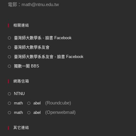
電郵：math@ntnu.edu.tw
相關連結
臺灣師大數學系 - 臉書 Facebook
臺灣師大數學系友會
臺灣師大數學系系友會 - 臉書 Facebook
獨數一閣 BBS
網路信箱
NTNU
(Roundcube)
math
abel
(Openwebmail)
math
abel
其它連結