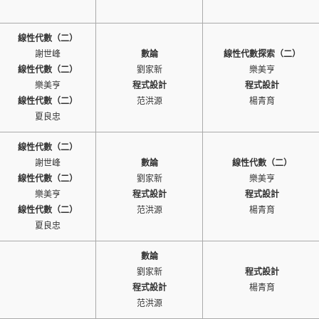
線性代數（二）
謝世峰
數論
線性代數探索（二）
線性代數（二）
劉家新
樂美亨
樂美亨
程式設計
程式設計
線性代數（二）
范洪源
楊青育
夏良忠
線性代數（二）
謝世峰
數論
線性代數（二）
線性代數（二）
劉家新
樂美亨
樂美亨
程式設計
程式設計
線性代數（二）
范洪源
楊青育
夏良忠
數論
劉家新
程式設計
程式設計
楊青育
范洪源