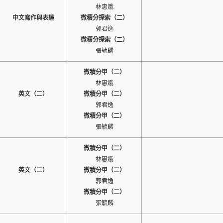
林惠娥
中文寫作與表達
微積分探索（二）
郭君逸
微積分探索（二）
張毓麟
微積分甲（二）
林惠娥
英文（二）
微積分甲（二）
郭君逸
微積分甲（二）
張毓麟
微積分甲（二）
林惠娥
英文（二）
微積分甲（二）
郭君逸
微積分甲（二）
張毓麟