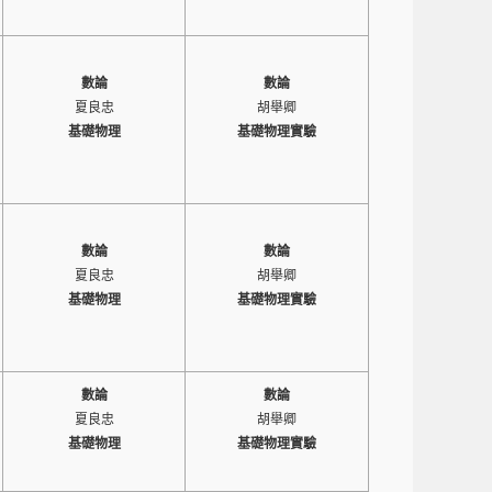
數論
數論
夏良忠
胡舉卿
基礎物理
基礎物理實驗
數論
數論
夏良忠
胡舉卿
基礎物理
基礎物理實驗
數論
數論
夏良忠
胡舉卿
基礎物理
基礎物理實驗