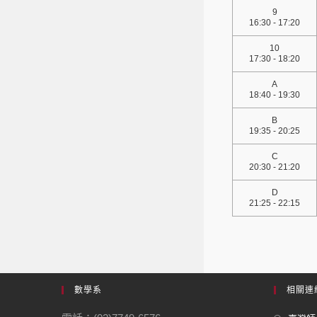
9
16:30 - 17:20
10
17:30 - 18:20
A
18:40 - 19:30
B
19:35 - 20:25
C
20:30 - 21:20
D
21:25 - 22:15
數學系
相關連