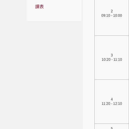
課表
2
09:10 - 10:00
3
10:20 - 11:10
4
11:20 - 12:10
5