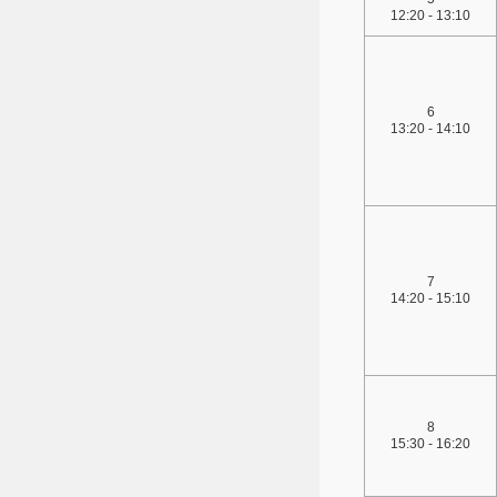
12:20 - 13:10
6
13:20 - 14:10
7
14:20 - 15:10
8
15:30 - 16:20