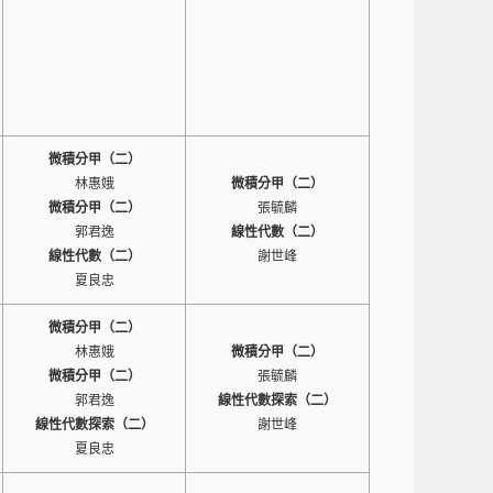
微積分甲（二）
林惠娥
微積分甲（二）
微積分甲（二）
張毓麟
郭君逸
線性代數（二）
線性代數（二）
謝世峰
夏良忠
微積分甲（二）
林惠娥
微積分甲（二）
微積分甲（二）
張毓麟
郭君逸
線性代數探索（二）
線性代數探索（二）
謝世峰
夏良忠