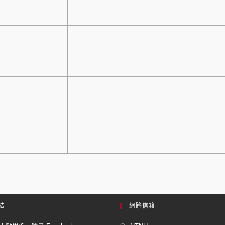
結
網路信箱