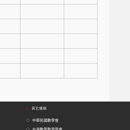
其它連結
中華民國數學會
台灣數學教育學會