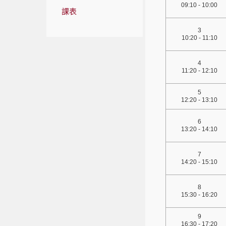
09:10 - 10:00
課表
3
10:20 - 11:10
4
11:20 - 12:10
5
12:20 - 13:10
6
13:20 - 14:10
7
14:20 - 15:10
8
15:30 - 16:20
9
16:30 - 17:20