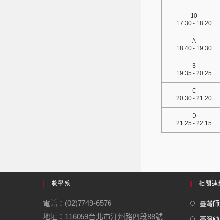
10
17:30 - 18:20
A
18:40 - 19:30
B
19:35 - 20:25
C
20:30 - 21:20
D
21:25 - 22:15
數學系
相關連
電話：(02)7749-6576
臺灣師大
地址：116059台北市汀州路四段88號
臺灣師