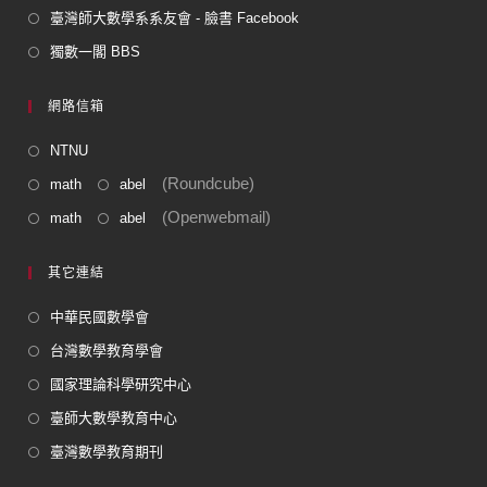
臺灣師大數學系系友會 - 臉書 Facebook
獨數一閣 BBS
網路信箱
NTNU
(Roundcube)
math
abel
(Openwebmail)
math
abel
其它連結
中華民國數學會
台灣數學教育學會
國家理論科學研究中心
臺師大數學教育中心
臺灣數學教育期刊