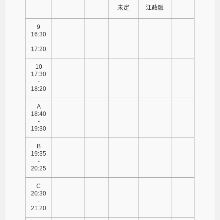
未定
江政融
9
16:30
-
17:20
10
17:30
-
18:20
A
18:40
-
19:30
B
19:35
-
20:25
C
20:30
-
21:20