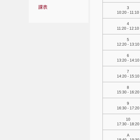
課表
3
10:20 - 11:10
4
11:20 - 12:10
5
12:20 - 13:10
6
13:20 - 14:10
7
14:20 - 15:10
8
15:30 - 16:20
9
16:30 - 17:20
10
17:30 - 18:20
A