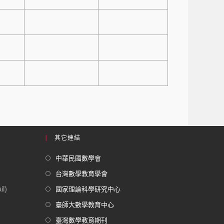
其它連結
中華民國數學會
台灣數學教育學會
l)
國家理論科學研究中心
臺師大數學教育中心
臺灣數學教育期刊