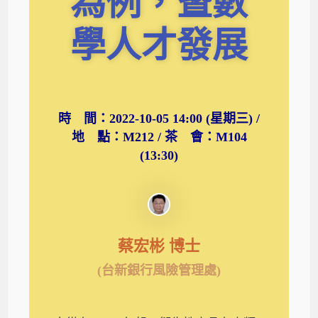
為例，暨數
學人才發展
時 間：2022-10-05 14:00 (星期三) /
地 點：M212 / 茶 會：M104
(13:30)
蔡宏彬 博士
(台新銀行風險管理處)