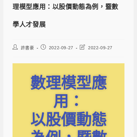
理模型應用：以股價動態為例，暨數
學人才發展
許書豪
2022-09-27
2022-09-27
數理模型應
用：
以股價動態