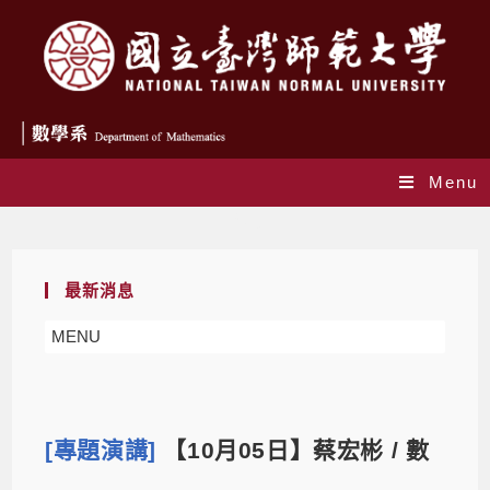
Menu
Blog
最新消息
MENU
[專題演講]
【10月05日】蔡宏彬 / 數