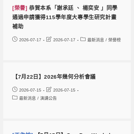
[榮譽]
恭賀本系「謝承廷 、 楊奕安 」同學
通過申請獲得115學年度大專學生研究計畫
補助
2026-07-17
2026-07-17
最新消息
/
榮譽榜
【7月22日】2026年幾何分析會議
2026-07-15
2026-07-15
最新消息
/
演講公告