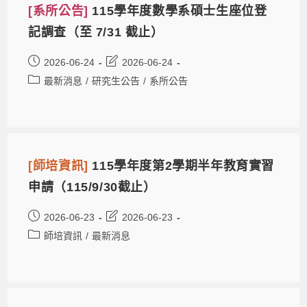
[系所公告]
115學年度數學系碩士生座位登
記調查（至 7/31 截止）
2026-06-24
2026-06-24
最新消息
/
研究生公告
/
系所公告
[師培資訊]
115學年度第2學期半年教育實習
申請（115/9/30截止）
2026-06-23
2026-06-23
師培資訊
/
最新消息