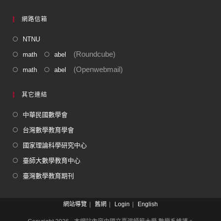
網路信箱
NTNU
(Roundcube)
math
abel
(Openwebmail)
math
abel
其它連結
中華民國數學會
台灣數學教育學會
國家理論科學研究中心
臺師大數學教育中心
臺灣數學教育期刊
網站導覽
舊網
Login
English