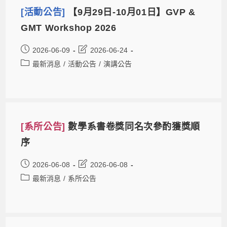
[活動公告]
【9月29日-10月01日】GVP &
GMT Workshop 2026
2026-06-09
2026-06-24
最新消息
/
活動公告
/
演講公告
[系所公告]
數學系書卷獎同名次參酌獲獎順
序
2026-06-08
2026-06-08
最新消息
/
系所公告