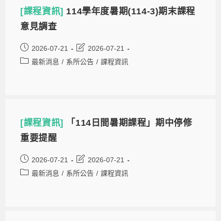
[課程資訊]
114學年度暑期(114-3)期末課程
意見調查
2026-07-21
2026-07-21
最新消息
/
系所公告
/
課程資訊
[課程資訊]
「114日間暑期課程」期中停修
重要提醒
2026-07-21
2026-07-21
最新消息
/
系所公告
/
課程資訊