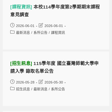
[課程資訊]
本校114學年度第2學期期末課程
意見調查
2026-06-01
2026-06-01
最新消息
/
系所公告
/
課程資訊
[招生訊息]
115學年度 國立臺灣師範大學申
請入學 錄取名單公告
2026-05-28
2026-05-30
招生訊息
/
最新消息
/
系所公告