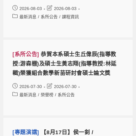
2026-08-03
2026-08-03
最新消息
/
系所公告
/
課程資訊
[系所公告]
恭賀本系碩士生丘偉辰(指導教
授:游森棚)及碩士生黃志翔(指導教授:林延
輯)榮獲組合數學新苗研討會碩士論文獎
2026-07-30
2026-07-30
最新消息
/
榮譽榜
/
系所公告
[專題演講]
【8月17日】侯一釗 /