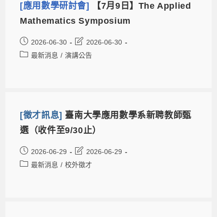
[應用數學研討會]
【7月9日】The Applied
Mathematics Symposium
2026-06-30
2026-06-30
最新消息
/
演講公告
[徵才訊息]
臺南大學應用數學系新聘教師甄
選（收件至9/30止）
2026-06-29
2026-06-29
最新消息
/
校外徵才