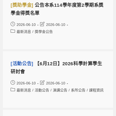
[獎助學金]
公告本系114學年度第2學期系獎
學金得獎名單
2026-06-10
2026-06-10
最新消息
/
獎學金公告
[活動公告]
【6月12日】2026科學計算學生
研討會
2026-06-10
2026-06-10
最新消息
/
活動公告
/
演講公告
/
系所公告
/
課程資訊