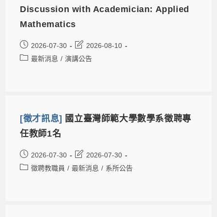
Discussion with Academician: Applied
Mathematics
2026-07-30
2026-08-10
最新消息
/
演講公告
[徵才訊息]
國立臺灣師範大學數學系徵聘專
任教師1名
2026-07-30
2026-07-30
徵聘教職員
/
最新消息
/
系所公告