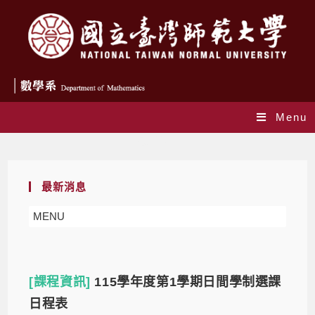
Menu
最新消息
最新消息
MENU
[課程資訊]
115學年度第1學期日間學制選課
日程表