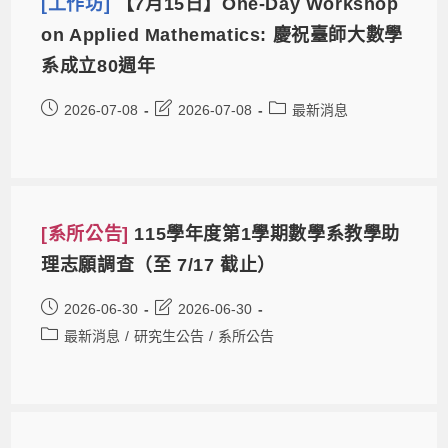
[工作坊]
【7月15日】One-Day Workshop
on Applied Mathematics: 慶祝臺師大數學
系成立80週年
2026-07-08
2026-07-08
最新消息
[系所公告]
115學年度第1學期數學系教學助
理志願調查（至 7/17 截止）
2026-06-30
2026-06-30
最新消息
/
研究生公告
/
系所公告