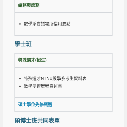
總務與庶務
數學系會議場所借用要點
學士班
特殊選才(招生)
特殊選才
NTNU數學系考生資料表
數學學習歷程自述書
碩士學位先修甄選
碩博士班共同表單