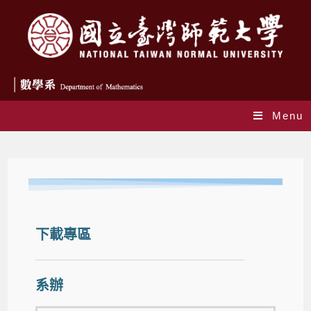
Menu
下載專區
下載專區
系辦