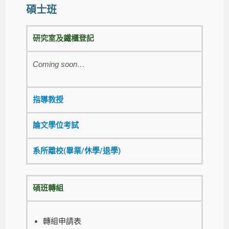
碩士班
研究室及鐵櫃登記
Coming soon…
指導教授
論文學位考試
系所離校(畢業/休學/退學)
碩班轉組
轉組申請表