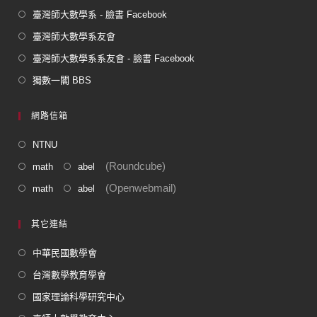
臺灣師大數學系 - 臉書 Facebook
臺灣師大數學系友會
臺灣師大數學系系友會 - 臉書 Facebook
獨數一閣 BBS
網路信箱
NTNU
(Roundcube)
math
abel
(Openwebmail)
math
abel
其它連結
中華民國數學會
台灣數學教育學會
國家理論科學研究中心