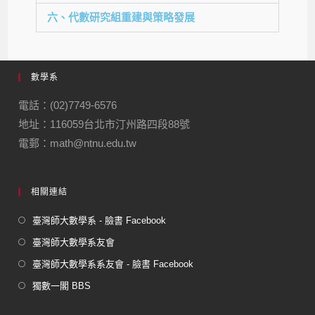
六、代數研究組重建與策略發展
數學系
電話：(02)7749-6576
地址：116059台北市汀州路四段88號
電郵：math@ntnu.edu.tw
相關連結
臺灣師大數學系 - 臉書 Facebook
臺灣師大數學系友會
臺灣師大數學系系友會 - 臉書 Facebook
獨數一閣 BBS