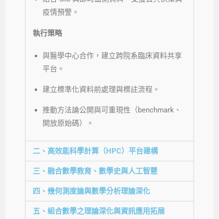
疫情預警。
執行策略
與醫學中心合作，建立跨院系臨床資料共享
平台。
建立標準化資料前處理與標註流程。
推動方法論公開與可重現性（benchmark、
開放原始碼）。
二、高效能科學計算（HPC）平台建構
三、融合數學教育、數學史與人工智慧
四、幾何測度論與數學分析理論深化
五、組合數學之理論深化與資訊應用拓展