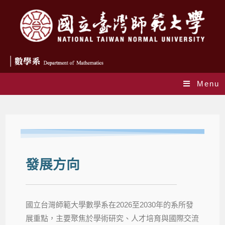
Menu
發展方向
發展方向
國立台灣師範大學數學系在2026至2030年的系所發
展重點，主要聚焦於學術研究、人才培育與國際交流