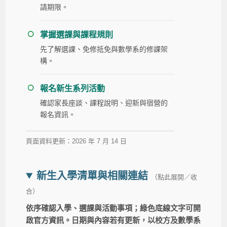
請期限。
掌握選課與課程規則
先了解選課、免修抵免與數學系的修課架
構。
報名新生系列活動
確認家長座談、課程說明、迎新與宿營的
報名資訊。
頁面資料更新：2026 年 7 月 14 日
新生入學清單與相關連結
（點此展開／收
合）
依序確認入學、選課與活動事項；綠色底線文字可開
啟官方資訊。日期與內容若有更新，以校方及數學系