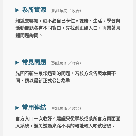
系所資源
（點此展開／收合）
知道去哪裡，就不必自己卡住。課務、生活、學習與
活動問題各有不同窗口，先找到正確入口，再帶著具
體問題詢問。
常見問題
（點此展開／收合）
先回答新生最常遇到的問題。若校方公告與本頁不
同，請以最新正式公告為準。
常用連結
（點此展開／收合）
官方入口一次收好。建議只從學校或系所官方頁面登
入系統，避免透過來路不明的轉址輸入帳號密碼。