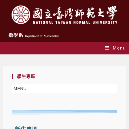
Menu
新生專區
學生專區
MENU