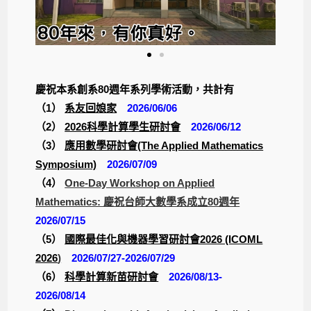
慶祝本系創系80週年系列學術活動，共計有
（1）
系友回娘家
2026/06/06
（2）
2026科學計算學生研討會
2026/06/12
（3）
應用數學研討會(The Applied Mathematics
Symposium)
2026/07/09
（4）
One-Day Workshop on Applied
Mathematics: 慶祝台師大數學系成立80週年
2026/07/15
（5）
國際最佳化與機器學習研討會2026 (ICOML
2026
)
2026/07/27-2026/07/29
（6）
科學計算新苗研討會
2026/08/13-
2026/08/14