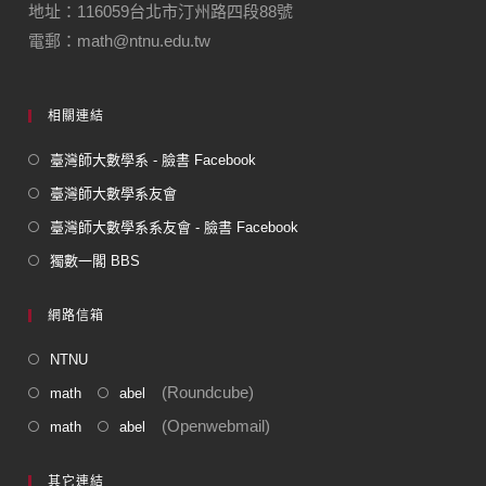
地址：116059台北市汀州路四段88號
電郵：math@ntnu.edu.tw
相關連結
臺灣師大數學系 - 臉書 Facebook
臺灣師大數學系友會
臺灣師大數學系系友會 - 臉書 Facebook
獨數一閣 BBS
網路信箱
NTNU
(Roundcube)
math
abel
(Openwebmail)
math
abel
其它連結