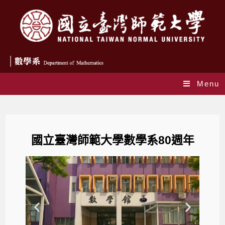
Menu
數學系80周年
國立臺灣師範大學數學系80週年