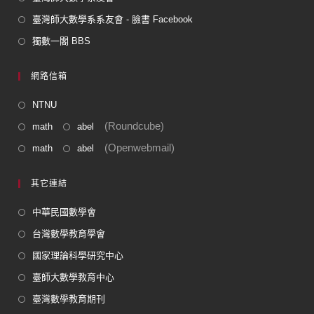
臺灣師大數學系系友會 - 臉書 Facebook
獨數一閣 BBS
網路信箱
NTNU
(Roundcube)
math
abel
(Openwebmail)
math
abel
其它連結
中華民國數學會
台灣數學教育學會
國家理論科學研究中心
臺師大數學教育中心
臺灣數學教育期刊