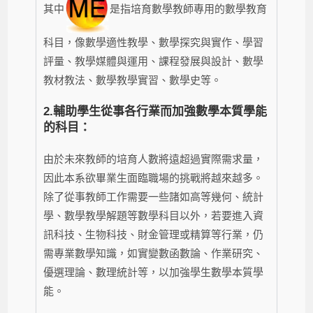
其中
是指培育數學教師專用的數學教育
科目，像數學適性教學、數學探究與實作、學習
評量、教學媒體與運用、課程發展與設計、數學
教材教法、數學教學實習、數學史等。
2.
輔助學生從事各行業而加強數學本質學能
的科目：
由於未來教師的培育人數將遠超過實際需求量，
因此本系欲畢業生面臨職場的挑戰將越來越多。
除了從事教師工作需要一些諸如高等幾何、統計
學、數學教學解題等數學科目以外，若要進入資
訊科技、生物科技、財金管理或精算等行業，仍
需專業數學知識，如實變數函數論、作業研究、
優選理論、數理統計等，以加強學生數學本質學
能。