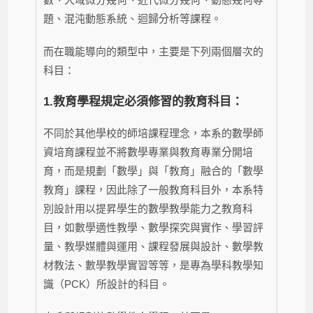
題、混沌動態系統、迴歸分析等課程。
而在職能導向的類型中，主要是下列兩個層次的
科目：
1.
教育學程規定必須修習的教育科目：
不同於其他學校的師培課程理念，本系的數學師
資培育課程並不將數學專業與教育專業分開培
育，而是規劃「數學」與「教育」融合的「數學
教育」課程，因此除了一般教育科目外，本系特
別設計用以提昇學生的數學教學能力之教育科
目，如
數學適性教學、數學探究與實作、學習評
量、教學媒體與運用、課程發展與設計、數學教
材教法、數學教學實習
等等，是專為學科教學知
識（PCK）所設計的科目。