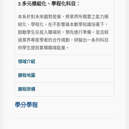
3.多元模組化、學程化科目：
本系針對未來趨勢發展，將業界所需要之能力模
組化、學程化，在不影響基本數學知識培養下，
鼓勵學生在投入職場前，預先進行準備。並且經
過業界專家學者的合作規劃，研擬出一系列科目
供學生提前累積職場能量。
領域介紹
課程地圖
課程架構
學分學程