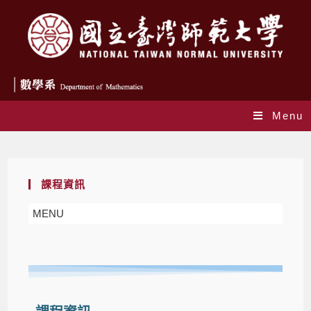
Menu
課程資訊
課程資訊
MENU