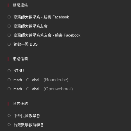
相關連結
臺灣師大數學系 - 臉書 Facebook
臺灣師大數學系友會
臺灣師大數學系系友會 - 臉書 Facebook
獨數一閣 BBS
網路信箱
NTNU
(Roundcube)
math
abel
(Openwebmail)
math
abel
其它連結
中華民國數學會
台灣數學教育學會