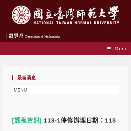
Menu
Blog
最新消息
MENU
[課程資訊]
113-1停修辦理日期：113