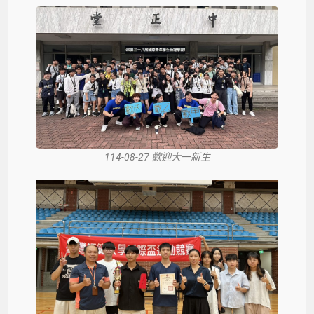
114-08-27 歡迎大一新生