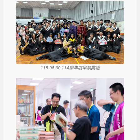
115-05-30 114學年度畢業典禮