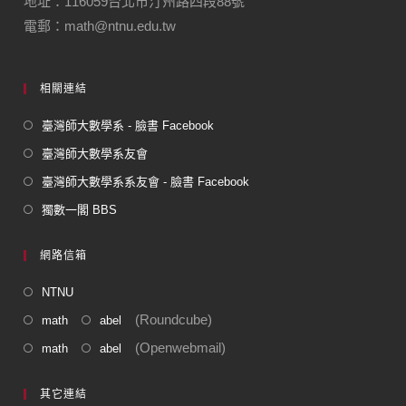
地址：116059台北市汀州路四段88號
電郵：math@ntnu.edu.tw
相關連結
臺灣師大數學系 - 臉書 Facebook
臺灣師大數學系友會
臺灣師大數學系系友會 - 臉書 Facebook
獨數一閣 BBS
網路信箱
NTNU
(Roundcube)
math
abel
(Openwebmail)
math
abel
其它連結