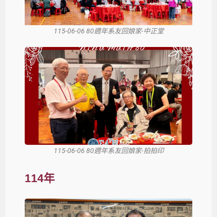
115-06-06 80週年系友回娘家-中正堂
115-06-06 80週年系友回娘家-拍拍印
114年