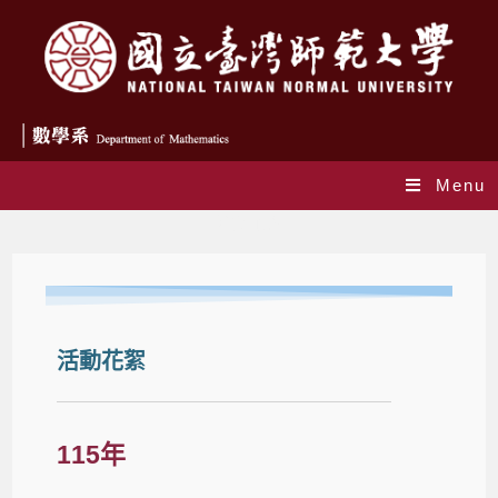
Menu
活動花絮
活動花絮
115年