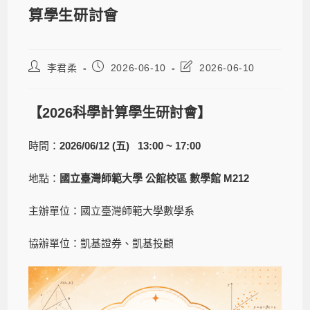
算學生研討會
李君柔
2026-06-10
2026-06-10
【2026科學計算學生研討會】
時間：
2026/06/12 (五) 13:00 ~ 17:00
地點：
國立臺灣師範大學 公館校區
數學館 M212
主辦單位：
國立臺灣師範大學數學系
協辦單位：凱基證券、凱基投顧