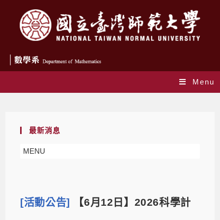
Menu
Blog
最新消息
MENU
[活動公告]
【6月12日】2026科學計