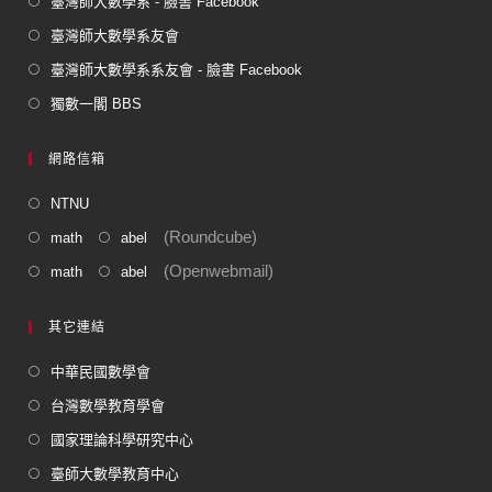
臺灣師大數學系 - 臉書 Facebook
臺灣師大數學系友會
臺灣師大數學系系友會 - 臉書 Facebook
獨數一閣 BBS
網路信箱
NTNU
(Roundcube)
math
abel
(Openwebmail)
math
abel
其它連結
中華民國數學會
台灣數學教育學會
國家理論科學研究中心
臺師大數學教育中心