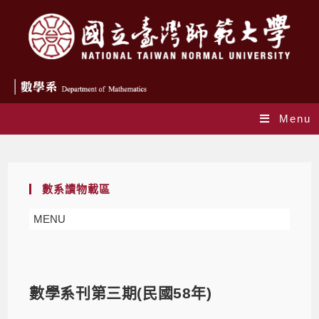
Menu
Blog
數系讀物載區
MENU
數學系刊第三期(民國58年)