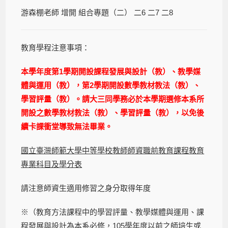
游森棚老師 增開 組合專題（二） 二6 二7 二8
教育學程注意事項：
本學年度第1學期開設課程發展與設計（教）、教學媒
體與運用（教），第2學期開設數學教材教法（教）、
學習評量（教）。請大三同學務必於本學期選修本系所
開設之數學教材教法（教）、學習評量（教），以免後
續卡課衝堂導致無法畢業。
國立臺灣師範大學中等學校教師師資職前教育課程教育
專業科目及學分表
請注意師資生適用修習之身分取得年度
※（教育方法課程中的學習評量、教學媒體與運用、課
程發展與設計為本系必修，105學年度以前之師培生或