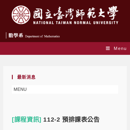
Menu
Blog
最新消息
MENU
[課程資訊]
112-2 預排課表公告