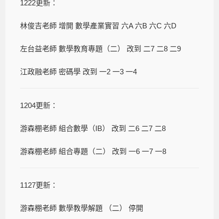
1222更新：
林俊吉老師 增開 數學產業實習 六A 六B 六C 六D
左台益老師 數學教育專題（二） 改到 二7 二8 二9
江政融老師 密碼學 改到 一2 一3 一4
1204更新：
游森棚老師 組合數學（IB） 改到 二6 二7 二8
游森棚老師 組合專題（二） 改到 一6 一7 一8
1127更新：
游森棚老師 數學教學解題 （二） 停開