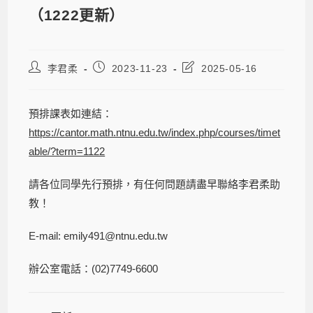
（1222更新）
李君柔
2023-11-23
2025-05-16
預排課表如連結：
https://cantor.math.ntnu.edu.tw/index.php/courses/timet
able/?term=1122
請各位同學先行預排，有任何問題請盡早聯絡李君柔助
教！
E-mail: emily491@ntnu.edu.tw
辦公室電話：(02)7749-6600