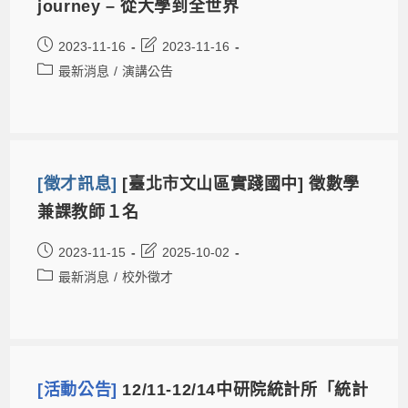
journey – 從大學到全世界
2023-11-16
2023-11-16
最新消息
/
演講公告
[徵才訊息]
[臺北市文山區實踐國中] 徵數學
兼課教師１名
2023-11-15
2025-10-02
最新消息
/
校外徵才
[活動公告]
12/11-12/14中研院統計所「統計