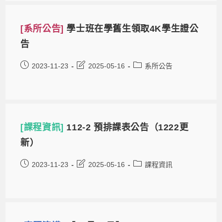
[系所公告]
學士班在學舊生領取4K學生證公
告
2023-11-23
2025-05-16
系所公告
[課程資訊]
112-2 預排課表公告（1222更
新）
2023-11-23
2025-05-16
課程資訊