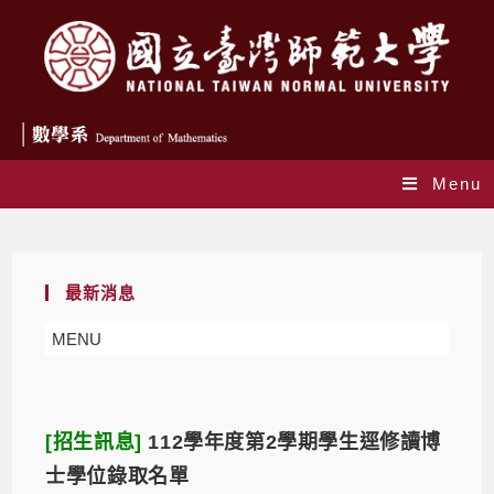
Menu
Monthly Archives: 11 月 2023
最新消息
MENU
[招生訊息]
112學年度第2學期學生逕修讀博
士學位錄取名單