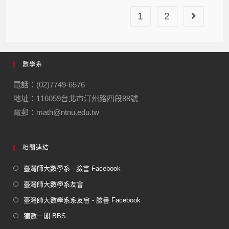
1
2
數學系
電話：(02)7749-6576
地址：116059台北市汀州路四段88號
電郵：math@ntnu.edu.tw
相關連結
臺灣師大數學系 - 臉書 Facebook
臺灣師大數學系友會
臺灣師大數學系系友會 - 臉書 Facebook
獨數一閣 BBS