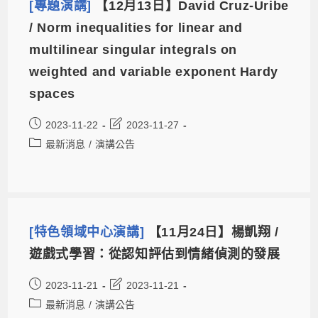
[專題演講]
【12月13日】David Cruz-Uribe
/ Norm inequalities for linear and
multilinear singular integrals on
weighted and variable exponent Hardy
spaces
2023-11-22
2023-11-27
最新消息
/
演講公告
[特色領域中心演講]
【11月24日】楊凱翔 /
遊戲式學習：從認知評估到情緒偵測的發展
2023-11-21
2023-11-21
最新消息
/
演講公告