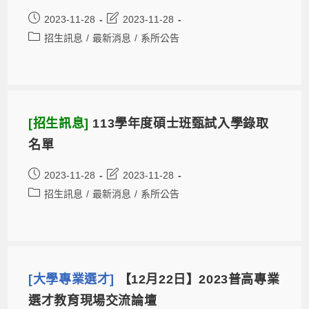
2023-11-28
2023-11-28
招生訊息
/
最新消息
/
系所公告
[招生訊息]
113學年度碩士班甄試入學錄取
名單
2023-11-28
2023-11-28
招生訊息
/
最新消息
/
系所公告
[大學專業選才]
【12月22日】2023普高專業
選才教育現場交流論壇