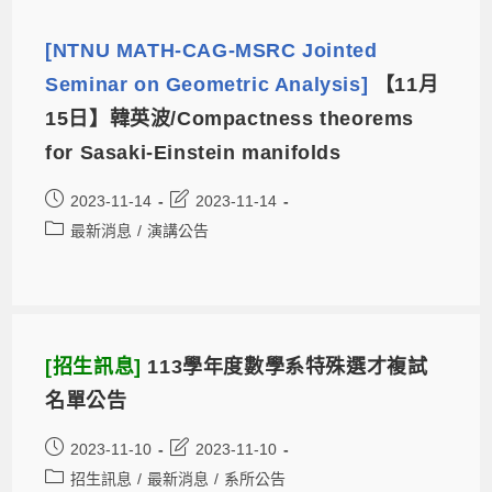
[NTNU MATH-CAG-MSRC Jointed
Seminar on Geometric Analysis]
【11月
15日】韓英波/Compactness theorems
for Sasaki-Einstein manifolds
2023-11-14
2023-11-14
最新消息
/
演講公告
[招生訊息]
113學年度數學系特殊選才複試
名單公告
2023-11-10
2023-11-10
招生訊息
/
最新消息
/
系所公告