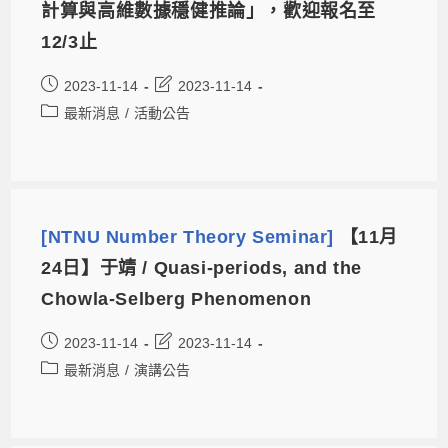
計算與高維數據穩健推論」，歡迎報名至
12/3止
2023-11-14
2023-11-14
最新消息
/
活動公告
[NTNU Number Theory Seminar]
【11月
24日】于靖 / Quasi-periods, and the
Chowla-Selberg Phenomenon
2023-11-14
2023-11-14
最新消息
/
演講公告