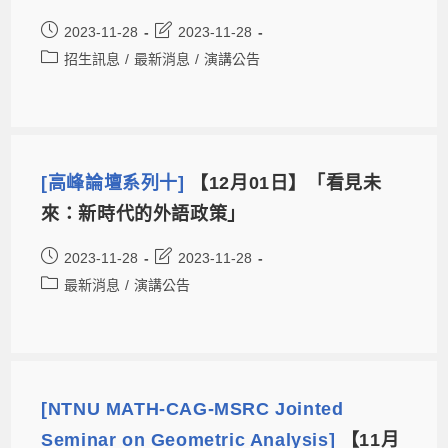
2023-11-28
2023-11-28
招生訊息
/
最新消息
/
演講公告
[高峰論壇系列十]
【12月01日】「看見未
來：新時代的外語政策」
2023-11-28
2023-11-28
最新消息
/
演講公告
[NTNU MATH-CAG-MSRC Jointed
Seminar on Geometric Analysis]
【11月