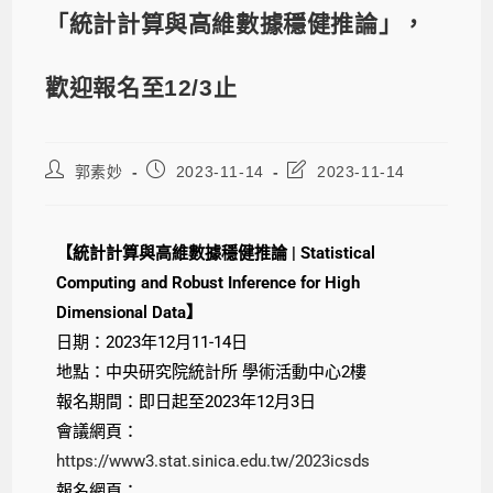
「統計計算與高維數據穩健推論」，
歡迎報名至12/3止
郭素妙
2023-11-14
2023-11-14
【統計計算與高維數據穩健推論 | Statistical
Computing and Robust Inference for High
Dimensional Data】
日期：2023年12月11-14日
地點：中央研究院統計所 學術活動中心2樓
報名期間：即日起至2023年12月3日
會議網頁：
https://www3.stat.sinica.edu.tw/2023icsds
報名網頁：