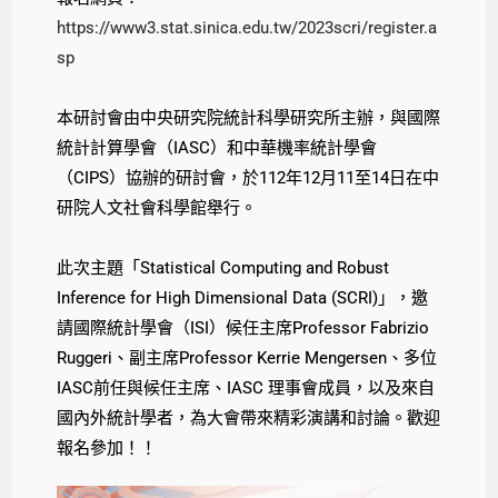
https://www3.stat.sinica.edu.tw/2023scri/register.a
sp
本研討會由中央研究院統計科學研究所主辦，與國際
統計計算學會（IASC）和中華機率統計學會
（CIPS）協辦的研討會，於112年12月11至14日在中
研院人文社會科學館舉行。
此次主題「Statistical Computing and Robust
Inference for High Dimensional Data (SCRI)」，邀
請國際統計學會（ISI）候任主席Professor Fabrizio
Ruggeri、副主席Professor Kerrie Mengersen、多位
IASC前任與候任主席、IASC 理事會成員，以及來自
國內外統計學者，為大會帶來精彩演講和討論。歡迎
報名參加！！