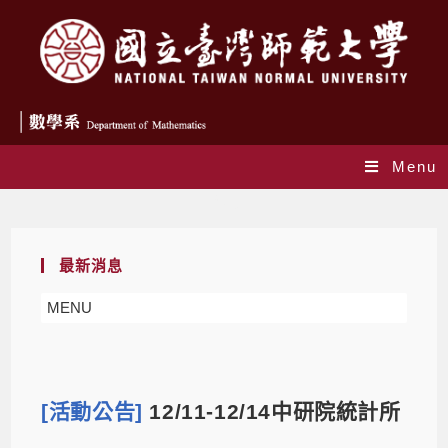
Menu
Blog
最新消息
MENU
[活動公告]
12/11-12/14中研院統計所