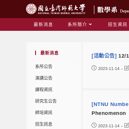
最新消息
系所簡介
招生資訊
最新消息
[活動公告]
12
系所公告
2023-11-14
演講公告
課程資訊
研究生公告
[NTNU Number
師培資訊
Phenomenon
招生訊息
2023-11-14