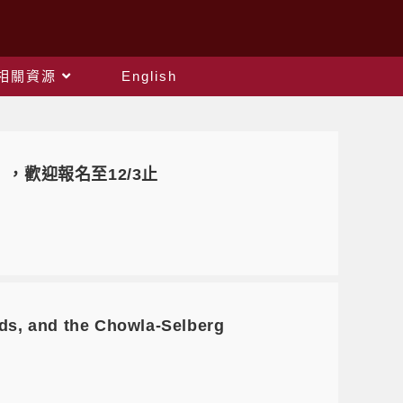
相關資源
English
」，歡迎報名至12/3止
, and the Chowla-Selberg