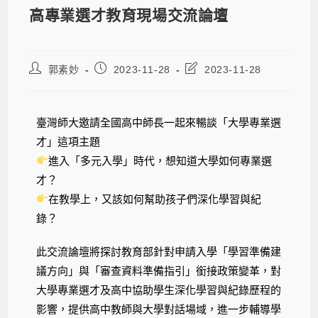
高專業選才教育現場交流論壇
郭素妙
2023-11-28
2023-11-28
臺灣師大邀請全國高中師長一起來暢談「大學專業選
才」這項主題
進入「多元入學」時代，想知道大學如何專業選
才？
在教學上，又該如何幫助孩子們深化學習與紀
錄？
此交流論壇將探討教育部針對申請入學「學習準備建
議方向」與「審查資料準備指引」銜接政策變革，對
大學專業選才及高中協助學生深化學習與紀錄歷程的
影響，提供高中教師與大學對話場域，進一步輔導學