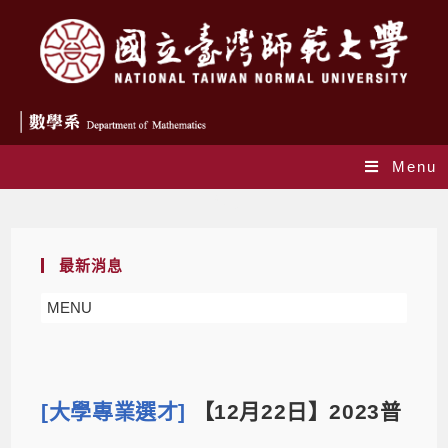
Menu
Blog
最新消息
MENU
[大學專業選才]
【12月22日】2023普