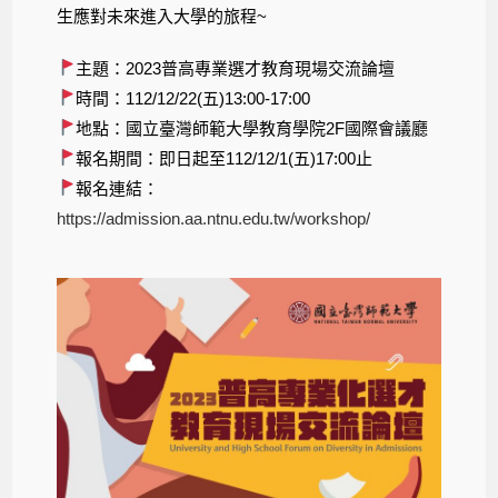
生應對未來進入大學的旅程~
主題：2023普高專業選才教育現場交流論壇
時間：112/12/22(五)13:00-17:00
地點：國立臺灣師範大學教育學院2F國際會議廳
報名期間：即日起至112/12/1(五)17:00止
報名連結：
https://admission.aa.ntnu.edu.tw/workshop/