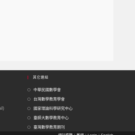
其它連結
中華民國數學會
台灣數學教育學會
l)
國家理論科學研究中心
臺師大數學教育中心
臺灣數學教育期刊