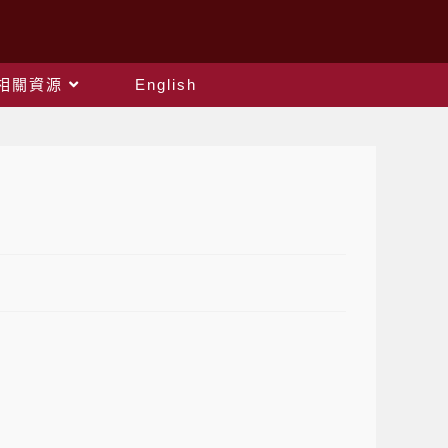
相關資源
English