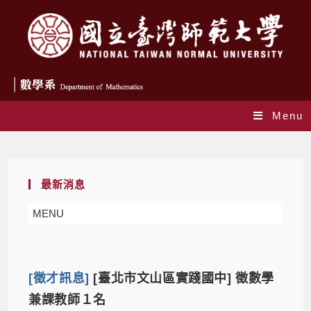
Menu
Daily Archives: 2023-11-15
最新消息
MENU
[徵才訊息]
[臺北市文山區實踐國中] 徵數學
兼課教師１名