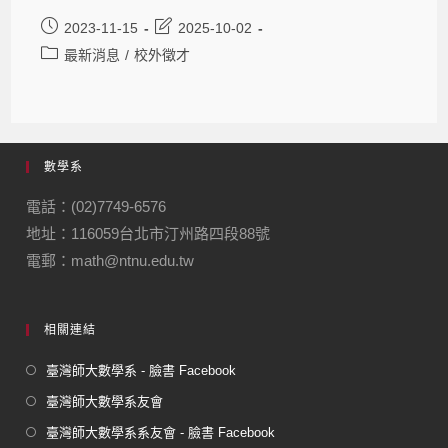
2023-11-15
2025-10-02
最新消息
/
校外徵才
數學系
電話：(02)7749-6576
地址：116059台北市汀州路四段88號
電郵：math@ntnu.edu.tw
相關連結
臺灣師大數學系 - 臉書 Facebook
臺灣師大數學系友會
臺灣師大數學系系友會 - 臉書 Facebook