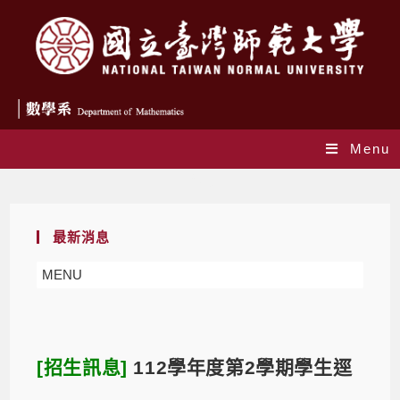
Menu
Blog
最新消息
MENU
[招生訊息]
112學年度第2學期學生逕