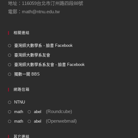
地址：116059台北市汀州路四段88號
電郵：math@ntnu.edu.tw
相關連結
臺灣師大數學系 - 臉書 Facebook
臺灣師大數學系友會
臺灣師大數學系系友會 - 臉書 Facebook
獨數一閣 BBS
網路信箱
NTNU
(Roundcube)
math
abel
(Openwebmail)
math
abel
其它連結