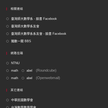
相關連結
臺灣師大數學系 - 臉書 Facebook
臺灣師大數學系友會
臺灣師大數學系系友會 - 臉書 Facebook
獨數一閣 BBS
網路信箱
NTNU
(Roundcube)
math
abel
(Openwebmail)
math
abel
其它連結
中華民國數學會
台灣數學教育學會