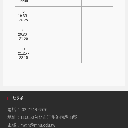
19:30
B
19:35 -
20:25
C
20:30 -
21:20
D
21:25 -
22:15
數學系
電話：(02)7749-6576
地址：116059台北市汀州路四段88號
電郵：math@ntnu.edu.tw