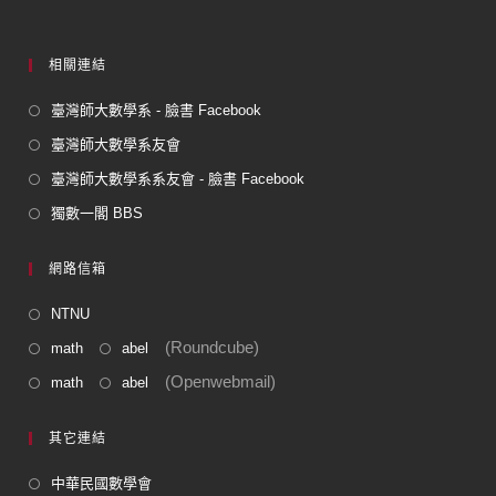
相關連結
臺灣師大數學系 - 臉書 Facebook
臺灣師大數學系友會
臺灣師大數學系系友會 - 臉書 Facebook
獨數一閣 BBS
網路信箱
NTNU
(Roundcube)
math
abel
(Openwebmail)
math
abel
其它連結
中華民國數學會