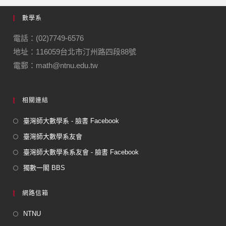
數學系
電話：(02)7749-6576
地址：116059台北市汀州路四段88號
電郵：math@ntnu.edu.tw
相關連結
臺灣師大數學系 - 臉書 Facebook
臺灣師大數學系友會
臺灣師大數學系系友會 - 臉書 Facebook
獨數一閣 BBS
網路信箱
NTNU