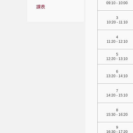
09:10 - 10:00
課表
3
10:20 - 11:10
4
11:20 - 12:10
5
12:20 - 13:10
6
13:20 - 14:10
7
14:20 - 15:10
8
15:30 - 16:20
9
16:30 - 17:20