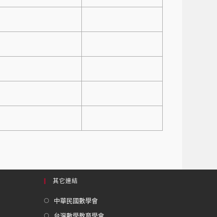
其它連結
中華民國數學會
台灣數學教育學會