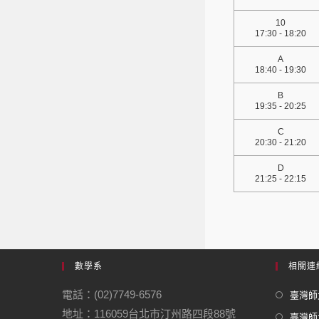
10
17:30 - 18:20
A
18:40 - 19:30
B
19:35 - 20:25
C
20:30 - 21:20
D
21:25 - 22:15
數學系
相關連
電話：(02)7749-6576
臺灣師大
地址：116059台北市汀州路四段88號
臺灣師