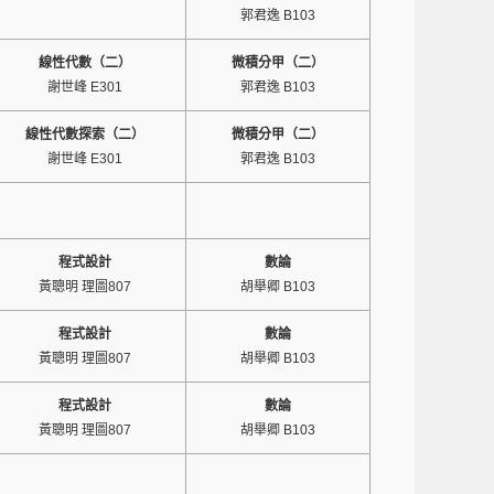
郭君逸 B103
線性代數（二）
微積分甲（二）
謝世峰 E301
郭君逸 B103
線性代數探索（二）
微積分甲（二）
謝世峰 E301
郭君逸 B103
程式設計
數論
黃聰明 理圖807
胡舉卿 B103
程式設計
數論
黃聰明 理圖807
胡舉卿 B103
程式設計
數論
黃聰明 理圖807
胡舉卿 B103