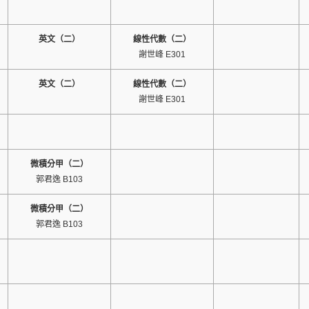
英文（二）
線性代數（二）
謝世峰 E301
英文（二）
線性代數（二）
謝世峰 E301
微積分甲（二）
郭君逸 B103
微積分甲（二）
郭君逸 B103