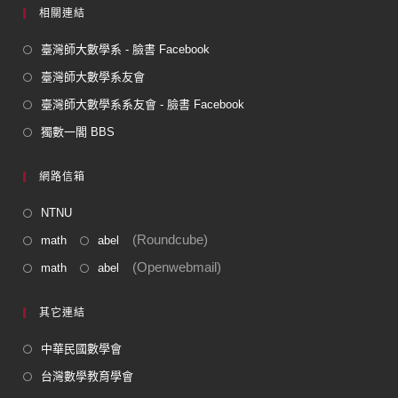
相關連結
臺灣師大數學系 - 臉書 Facebook
臺灣師大數學系友會
臺灣師大數學系系友會 - 臉書 Facebook
獨數一閣 BBS
網路信箱
NTNU
(Roundcube)
math
abel
(Openwebmail)
math
abel
其它連結
中華民國數學會
台灣數學教育學會