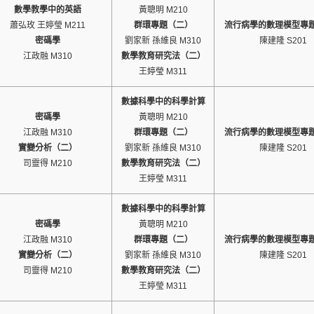
數學教學中的英語
黃聰明 M210
蕭弘玫 王婷瑩 M211
群環專題（二）
流行病學的數理模型專
密碼學
劉家新 孫維良 M310
陳建隆 S201
江政融 M310
數學教育研究法（二）
王婷瑩 M311
數據科學中的科學計算
密碼學
黃聰明 M210
江政融 M310
群環專題（二）
流行病學的數理模型專
實變分析（二）
劉家新 孫維良 M310
陳建隆 S201
司靈得 M210
數學教育研究法（二）
王婷瑩 M311
數據科學中的科學計算
密碼學
黃聰明 M210
江政融 M310
群環專題（二）
流行病學的數理模型專
實變分析（二）
劉家新 孫維良 M310
陳建隆 S201
司靈得 M210
數學教育研究法（二）
王婷瑩 M311