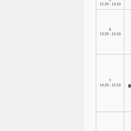
12:20 - 13:10
6
13:20 - 14:10
7
14:20 - 15:10