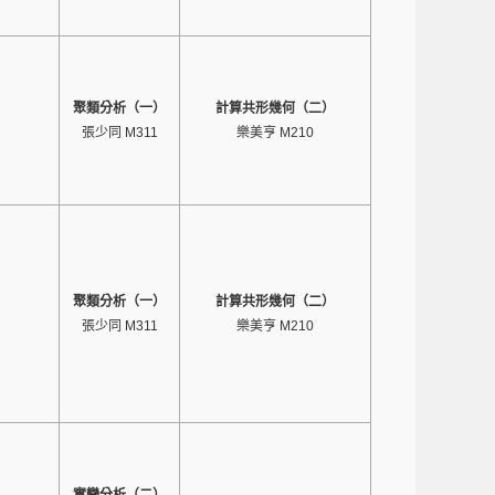
聚類分析（一）
計算共形幾何（二）
張少同 M311
樂美亨 M210
聚類分析（一）
計算共形幾何（二）
張少同 M311
樂美亨 M210