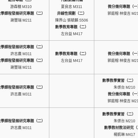
組合專題（二）
代數數論特論
游森棚 M310
夏良忠 M311
微分幾何專題（一
數學課程發展研究專題（二）
非線性規劃（二）
郭庭榕 林俊吉 M2
謝豐瑞 M211
陳界山 張毓麟 S506
數學教育專題（二）
左台益 M417
數學課程發展研究專題（二）
許志農 M311
數學教育專題（二）
微分幾何專題（一
數學課程發展研究專題（二）
左台益 M417
郭庭榕 林俊吉 M2
謝豐瑞 M211
數學教學實習（二）（
數學課程發展研究專題（二）
朱啓台 M210
許志農 M311
微分幾何專題（一
郭庭榕 林俊吉 M2
數學教學實習（二）（
數學課程發展研究專題（二）
朱啓台 M210
許志農 M311
數學教材教法研究（
楊凱琳 M417