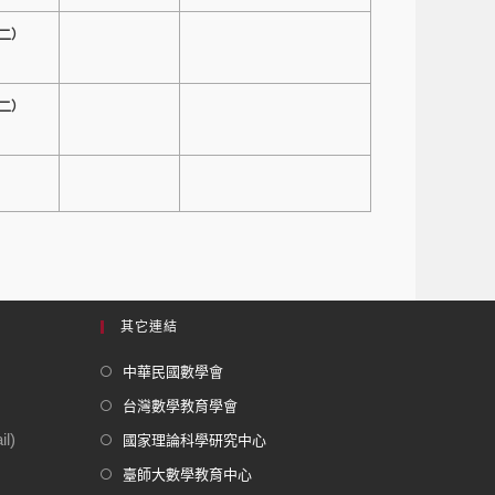
二）
二）
其它連結
中華民國數學會
台灣數學教育學會
l)
國家理論科學研究中心
臺師大數學教育中心