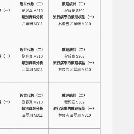
近世代數（二）
數理統計（二）
題（一）
劉容真 M210
程毅豪 S302
類別資料分析
流行病學的數理模型（一）
呂翠珊 M311
林俊吉 呂翠珊 M310
近世代數（二）
數理統計（二）
題（一）
劉容真 M210
程毅豪 S302
類別資料分析
流行病學的數理模型（一）
呂翠珊 M311
林俊吉 呂翠珊 M310
近世代數（二）
數理統計（二）
題（一）
劉容真 M210
程毅豪 S302
類別資料分析
流行病學的數理模型（一）
呂翠珊 M311
林俊吉 呂翠珊 M310