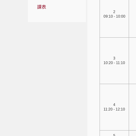
課表
2
09:10 - 10:00
3
10:20 - 11:10
4
11:20 - 12:10
5