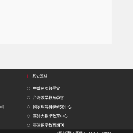
其它連結
中華民國數學會
台灣數學教育學會
l)
國家理論科學研究中心
臺師大數學教育中心
臺灣數學教育期刊